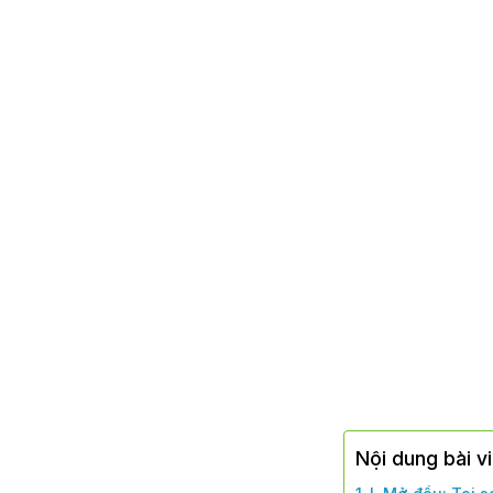
Nội dung bài v