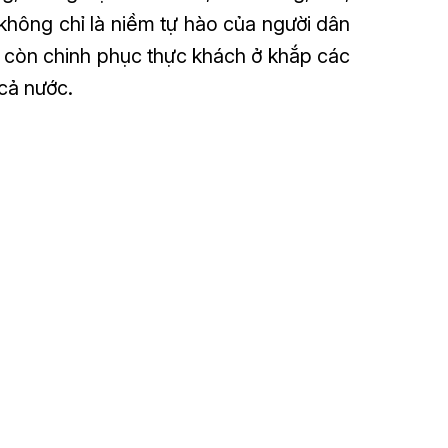
hông chỉ là niềm tự hào của người dân
 còn chinh phục thực khách ở khắp các
 cả nước.