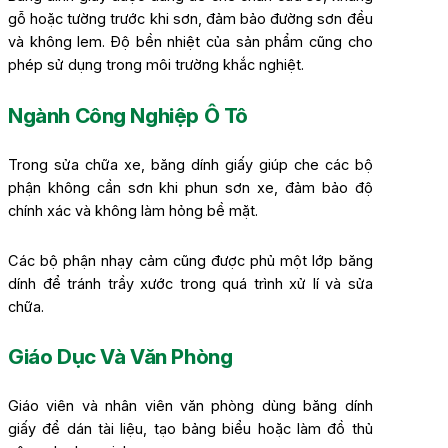
gỗ hoặc tường trước khi sơn, đảm bảo đường sơn đều
và không lem. Độ bền nhiệt của sản phẩm cũng cho
phép sử dụng trong môi trường khắc nghiệt.
Ngành Công Nghiệp Ô Tô
Trong sửa chữa xe, băng dính giấy giúp che các bộ
phận không cần sơn khi phun sơn xe, đảm bảo độ
chính xác và không làm hỏng bề mặt.
Các bộ phận nhạy cảm cũng được phủ một lớp băng
dính để tránh trầy xước trong quá trình xử lí và sửa
chữa.
Giáo Dục Và Văn Phòng
Giáo viên và nhân viên văn phòng dùng băng dính
giấy để dán tài liệu, tạo bảng biểu hoặc làm đồ thủ