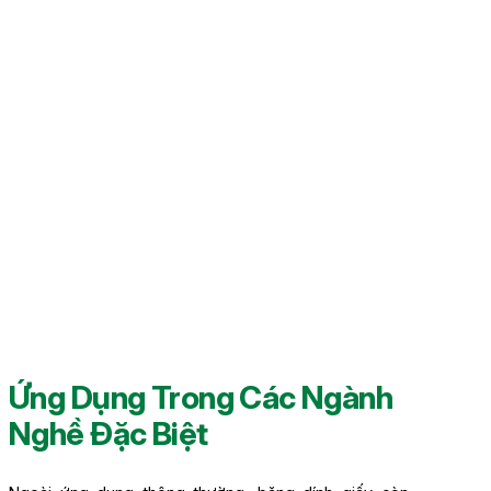
Ứng Dụng Trong Các Ngành
Nghề Đặc Biệt