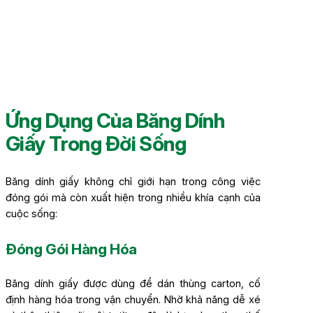
Ứng Dụng Của Băng Dính
Giấy Trong Đời Sống
Băng dính giấy không chỉ giới hạn trong công việc
đóng gói mà còn xuất hiện trong nhiều khía cạnh của
cuộc sống:
Đóng Gói Hàng Hóa
Băng dính giấy được dùng để dán thùng carton, cố
định hàng hóa trong vận chuyển. Nhờ khả năng dễ xé