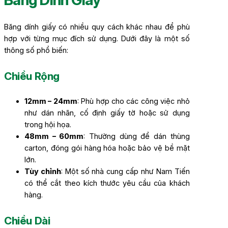
Băng dính giấy có nhiều quy cách khác nhau để phù
hợp với từng mục đích sử dụng. Dưới đây là một số
thông số phổ biến:
Chiều Rộng
12mm – 24mm
: Phù hợp cho các công việc nhỏ
như dán nhãn, cố định giấy tờ hoặc sử dụng
trong hội họa.
48mm – 60mm
: Thường dùng để dán thùng
carton, đóng gói hàng hóa hoặc bảo vệ bề mặt
lớn.
Tùy chỉnh
: Một số nhà cung cấp như Nam Tiến
có thể cắt theo kích thước yêu cầu của khách
hàng.
Chiều Dài