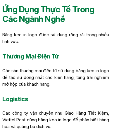
Ứng Dụng Thực Tế Trong
Các Ngành Nghề
Băng keo in logo được sử dụng rộng rãi trong nhiều
lĩnh vực:
Thương Mại Điện Tử
Các sàn thương mại điện tử sử dụng băng keo in logo
để tạo sự đồng nhất cho kiện hàng, tăng trải nghiệm
mở hộp của khách hàng.
Logistics
Các công ty vận chuyển như Giao Hàng Tiết Kiệm,
Viettel Post dùng băng keo in logo để phân biệt hàng
hóa và quảng bá dịch vụ.