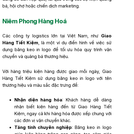
bá, hội chợ hoặc chiến dịch marketing.
Niêm Phong Hàng Hoá
Các công ty logistics lớn tại Việt Nam, như
Giao
Hàng Tiết Kiệm
, là một ví dụ điển hình về việc sử
dụng băng keo in logo để tối ưu hóa quy trình vận
chuyển và quảng bá thương hiệu.
Với hàng triệu kiện hàng được giao mỗi ngày, Giao
Hàng Tiết Kiệm sử dụng băng keo in logo với tên
thương hiệu và màu sắc đặc trưng để:
Nhận diện hàng hóa
: Khách hàng dễ dàng
nhận biết kiện hàng đến từ Giao Hàng Tiết
Kiệm, ngay cả khi hàng hóa được xếp chung với
các đơn vị vận chuyển khác.
Tăng tính chuyên nghiệp
: Băng keo in logo