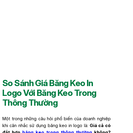
So Sánh Giá Băng Keo In
Logo Với Băng Keo Trong
Thông Thường
Một trong những câu hỏi phổ biến của doanh nghiệp
khi cân nhắc sử dụng băng keo in logo là:
Giá cả có
đắt hơn
băng keo trong thông thường
không?