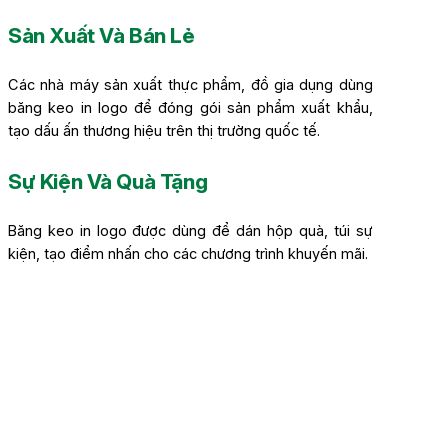
Sản Xuất Và Bán Lẻ
Các nhà máy sản xuất thực phẩm, đồ gia dụng dùng
băng keo in logo để đóng gói sản phẩm xuất khẩu,
tạo dấu ấn thương hiệu trên thị trường quốc tế.
Sự Kiện Và Quà Tặng
Băng keo in logo được dùng để dán hộp quà, túi sự
kiện, tạo điểm nhấn cho các chương trình khuyến mãi.