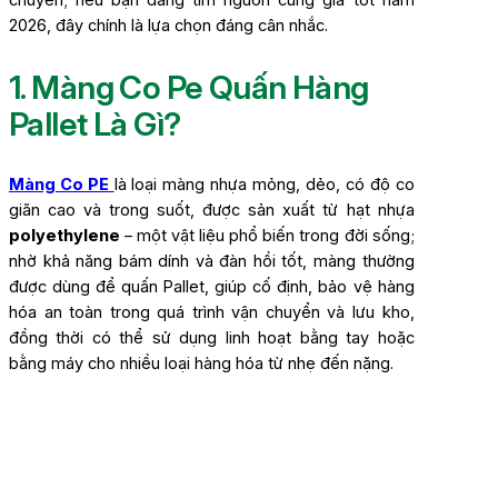
2026, đây chính là lựa chọn đáng cân nhắc.
1. Màng Co Pe Quấn Hàng
Pallet Là Gì?
Màng Co PE
là loại màng nhựa mỏng, dẻo, có độ co
giãn cao và trong suốt, được sản xuất từ hạt nhựa
polyethylene
– một vật liệu phổ biến trong đời sống;
nhờ khả năng bám dính và đàn hồi tốt, màng thường
được dùng để quấn Pallet, giúp cố định, bảo vệ hàng
hóa an toàn trong quá trình vận chuyển và lưu kho,
đồng thời có thể sử dụng linh hoạt bằng tay hoặc
bằng máy cho nhiều loại hàng hóa từ nhẹ đến nặng.