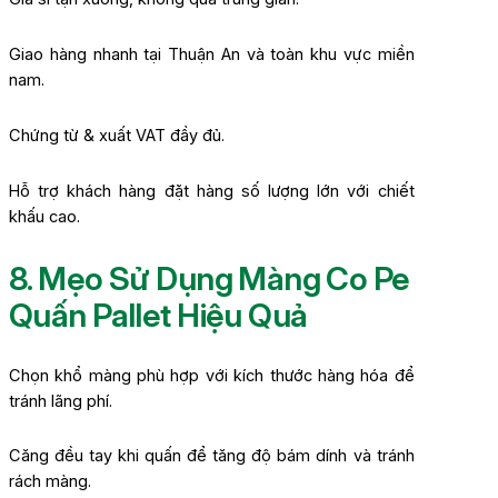
Giao hàng nhanh tại Thuận An và toàn khu vực miền
nam.
Chứng từ & xuất VAT đầy đủ.
Hỗ trợ khách hàng đặt hàng số lượng lớn với chiết
khấu cao.
8. Mẹo Sử Dụng Màng Co Pe
Quấn Pallet Hiệu Quả
Chọn khổ màng phù hợp với kích thước hàng hóa để
tránh lãng phí.
Căng đều tay khi quấn để tăng độ bám dính và tránh
rách màng.