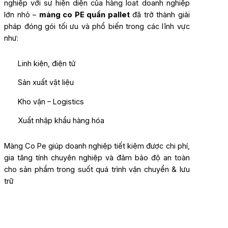
nghiệp với sự hiện diện của hàng loạt doanh nghiệp
lớn nhỏ –
màng co PE quấn pallet
đã trở thành giải
pháp đóng gói tối ưu và phổ biến trong các lĩnh vực
như:
Linh kiện, điện tử
Sản xuất vật liệu
Kho vận – Logistics
Xuất nhập khẩu hàng hóa
Màng Co Pe giúp doanh nghiệp tiết kiệm được chi phí,
gia tăng tính chuyên nghiệp và đảm bảo độ an toàn
cho sản phẩm trong suốt quá trình vận chuyển & lưu
trữ