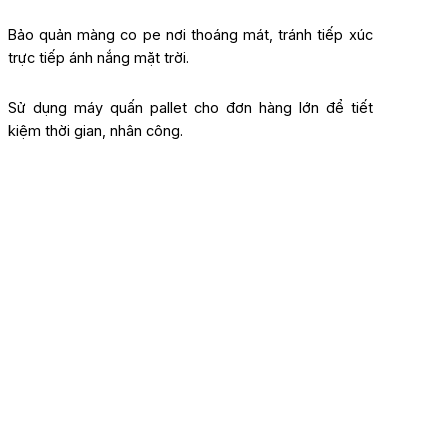
Bảo quản màng co pe nơi thoáng mát, tránh tiếp xúc
trực tiếp ánh nắng mặt trời.
Sử dụng máy quấn pallet cho đơn hàng lớn để tiết
kiệm thời gian, nhân công.