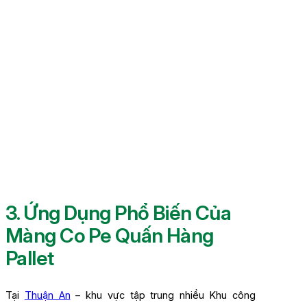
3. Ứng Dụng Phổ Biến Của
Màng Co Pe Quấn Hàng
Pallet
Tại
Thuận An
– khu vực tập trung nhiều Khu công