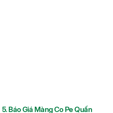
5. Báo Giá Màng Co Pe Quấn