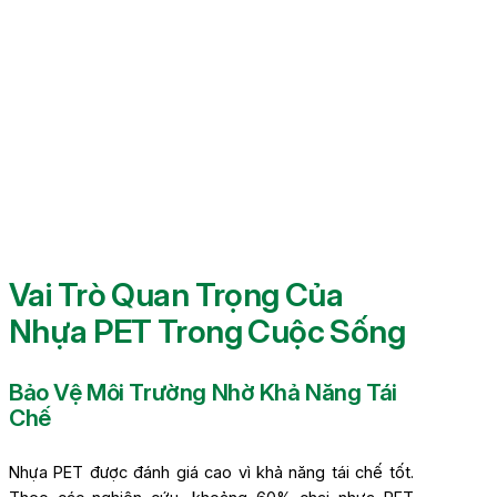
Vai Trò Quan Trọng Của
Nhựa PET Trong Cuộc Sống
Bảo Vệ Môi Trường Nhờ Khả Năng Tái
Chế
Nhựa PET được đánh giá cao vì khả năng tái chế tốt.