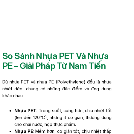
So Sánh Nhựa PET Và Nhựa
PE – Giải Pháp Từ Nam Tiến
Dù nhựa PET và nhựa PE (Polyethylene) đều là nhựa
nhiệt dẻo, chúng có những đặc điểm và ứng dụng
khác nhau:
Nhựa PET
: Trong suốt, cứng hơn, chịu nhiệt tốt
(lên đến 120°C), nhưng ít co giãn, thường dùng
cho chai nước, hộp thực phẩm.
Nhựa PE
: Mềm hơn, co giãn tốt, chịu nhiệt thấp