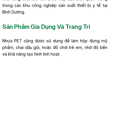
trong các khu công nghiệp sản xuất thiết bị y tế tại
Bình Dương.
Sản Phẩm Gia Dụng Và Trang Trí
Nhựa PET cũng được sử dụng để làm hộp đựng mỹ
phẩm, chai dầu gội, hoặc đồ chơi trẻ em, nhờ độ bền
và khả năng tạo hình linh hoạt.