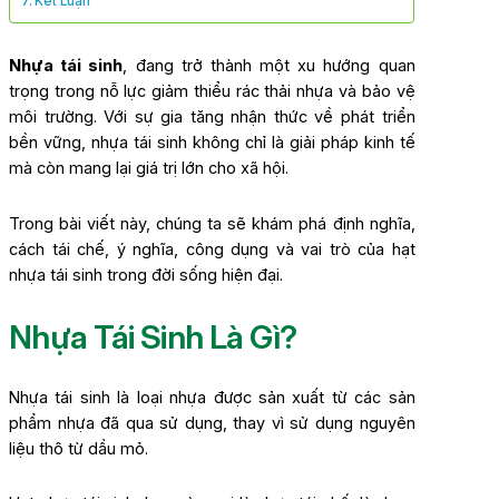
Kết Luận
Nhựa tái sinh
, đang trở thành một xu hướng quan
trọng trong nỗ lực giảm thiểu rác thải nhựa và bảo vệ
môi trường. Với sự gia tăng nhận thức về phát triển
bền vững, nhựa tái sinh không chỉ là giải pháp kinh tế
mà còn mang lại giá trị lớn cho xã hội.
Trong bài viết này, chúng ta sẽ khám phá định nghĩa,
cách tái chế, ý nghĩa, công dụng và vai trò của hạt
nhựa tái sinh trong đời sống hiện đại.
Nhựa Tái Sinh Là Gì?
Nhựa tái sinh là loại nhựa được sản xuất từ các sản
phẩm nhựa đã qua sử dụng, thay vì sử dụng nguyên
liệu thô từ dầu mỏ.