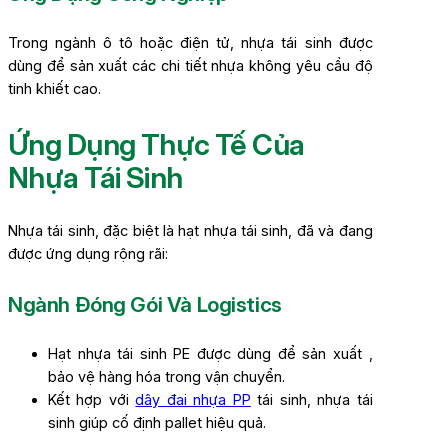
Trong ngành ô tô hoặc điện tử, nhựa tái sinh được
dùng để sản xuất các chi tiết nhựa không yêu cầu độ
tinh khiết cao.
Ứng Dụng Thực Tế Của
Nhựa Tái Sinh
Nhựa tái sinh, đặc biệt là hạt nhựa tái sinh, đã và đang
được ứng dụng rộng rãi:
Ngành Đóng Gói Và Logistics
Hạt nhựa tái sinh PE được dùng để sản xuất ,
bảo vệ hàng hóa trong vận chuyển.
Kết hợp với
dây đai nhựa PP
tái sinh, nhựa tái
sinh giúp cố định pallet hiệu quả.