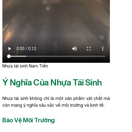
Nhựa tái sinh Nam Tiến
Ý Nghĩa Của Nhựa Tái Sinh
Nhựa tái sinh không chỉ là một sản phẩm vật chất mà
còn mang ý nghĩa sâu sắc về môi trường và kinh tế:
Bảo Vệ Môi Trường