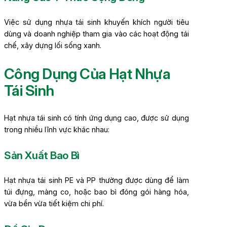
Việc sử dụng nhựa tái sinh khuyến khích người tiêu
dùng và doanh nghiệp tham gia vào các hoạt động tái
chế, xây dựng lối sống xanh.
Công Dụng Của Hạt Nhựa
Tái Sinh
Hạt nhựa tái sinh có tính ứng dụng cao, được sử dụng
trong nhiều lĩnh vực khác nhau:
Sản Xuất Bao Bì
Hạt nhựa tái sinh PE và PP thường được dùng để làm
túi đựng, màng co, hoặc bao bì đóng gói hàng hóa,
vừa bền vừa tiết kiệm chi phí.