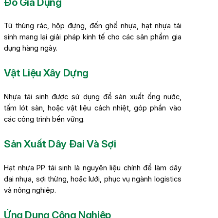
Đồ Gia Dụng
Từ thùng rác, hộp đựng, đến ghế nhựa, hạt nhựa tái
sinh mang lại giải pháp kinh tế cho các sản phẩm gia
dụng hàng ngày.
Vật Liệu Xây Dựng
Nhựa tái sinh được sử dụng để sản xuất ống nước,
tấm lót sàn, hoặc vật liệu cách nhiệt, góp phần vào
các công trình bền vững.
Sản Xuất Dây Đai Và Sợi
Hạt nhựa PP tái sinh là nguyên liệu chính để làm dây
đai nhựa, sợi thừng, hoặc lưới, phục vụ ngành logistics
và nông nghiệp.
Ứng Dụng Công Nghiệp