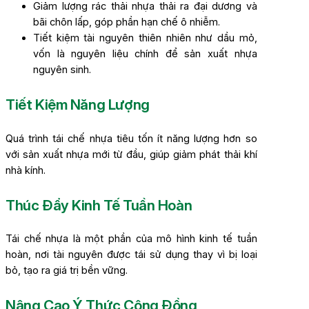
Giảm lượng rác thải nhựa thải ra đại dương và
bãi chôn lấp, góp phần hạn chế ô nhiễm.
Tiết kiệm tài nguyên thiên nhiên như dầu mỏ,
vốn là nguyên liệu chính để sản xuất nhựa
nguyên sinh.
Tiết Kiệm Năng Lượng
Quá trình tái chế nhựa tiêu tốn ít năng lượng hơn so
với sản xuất nhựa mới từ đầu, giúp giảm phát thải khí
nhà kính.
Thúc Đẩy Kinh Tế Tuần Hoàn
Tái chế nhựa là một phần của mô hình kinh tế tuần
hoàn, nơi tài nguyên được tái sử dụng thay vì bị loại
bỏ, tạo ra giá trị bền vững.
Nâng Cao Ý Thức Cộng Đồng