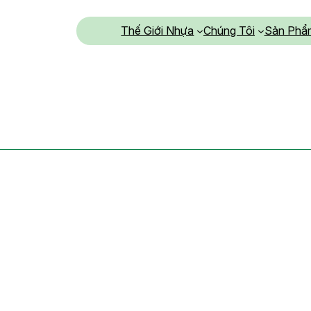
Thế Giới Nhựa
Chúng Tôi
Sản Phẩ