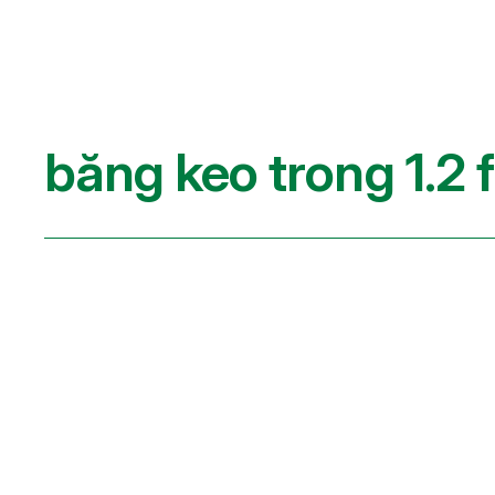
băng keo trong 1.2 f