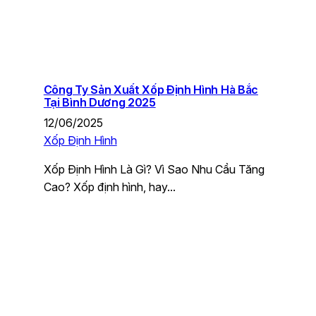
Công Ty Sản Xuất Xốp Định Hình Hà Bắc
Tại Bình Dương 2025
12/06/2025
Xốp Định Hình
Xốp Định Hình Là Gì? Vì Sao Nhu Cầu Tăng
Cao? Xốp định hình, hay…