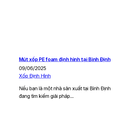
Mút xốp PE foam định hình tại Bình Định
09/06/2025
Xốp Định Hình
Nếu bạn là một nhà sản xuất tại Bình Định
đang tìm kiếm giải pháp…