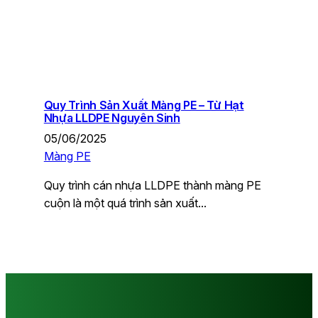
Quy Trình Sản Xuất Màng PE – Từ Hạt
Nhựa LLDPE Nguyên Sinh
05/06/2025
Màng PE
Quy trình cán nhựa LLDPE thành màng PE
cuộn là một quá trình sản xuất…