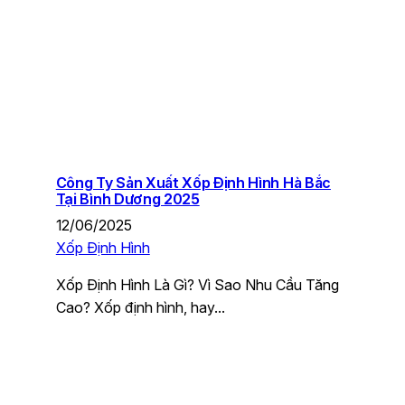
Công Ty Sản Xuất Xốp Định Hình Hà Bắc
Tại Bình Dương 2025
12/06/2025
Xốp Định Hình
Xốp Định Hình Là Gì? Vì Sao Nhu Cầu Tăng
Cao? Xốp định hình, hay…