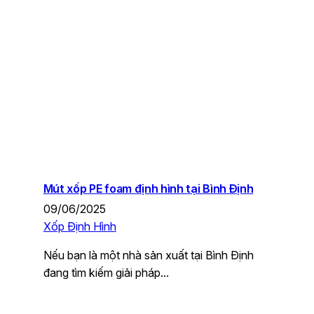
Mút xốp PE foam định hình tại Bình Định
09/06/2025
Xốp Định Hình
Nếu bạn là một nhà sản xuất tại Bình Định
đang tìm kiếm giải pháp…